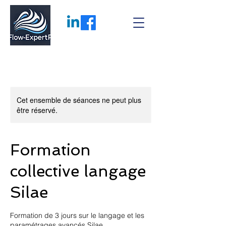
Cet ensemble de séances ne peut plus
être réservé.
Formation
collective langage
Silae
Formation de 3 jours sur le langage et les
paramétrages avancés Silae